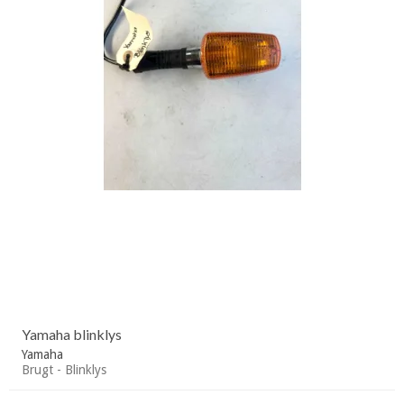
Yamaha blinklys
Yamaha
Brugt - Blinklys