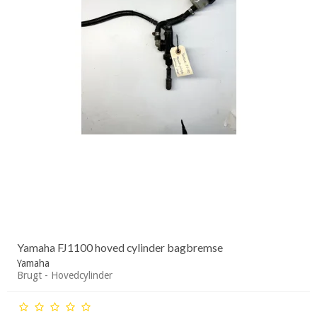
Yamaha FJ1100 hoved cylinder bagbremse
Yamaha
Brugt - Hovedcylinder