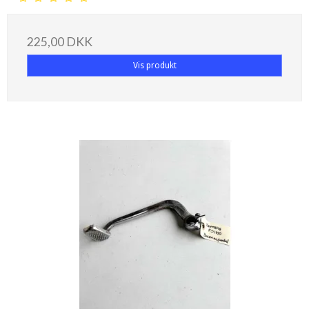
225,00 DKK
Vis produkt