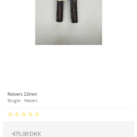
Reisers 22mm
Brugte - Reisers
475,00 DKK