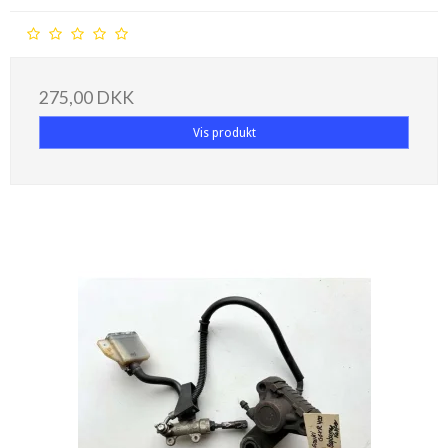
275,00 DKK
Vis produkt