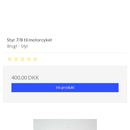
Styr 7/8 til motorcykel
Brugt - Styr
400,00 DKK
Vis produkt