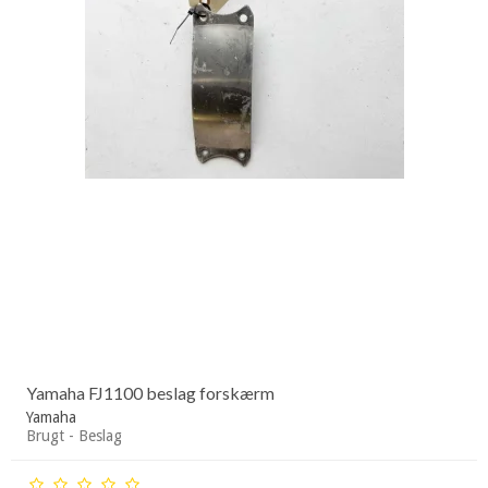
Yamaha FJ1100 beslag forskærm
Yamaha
Brugt - Beslag