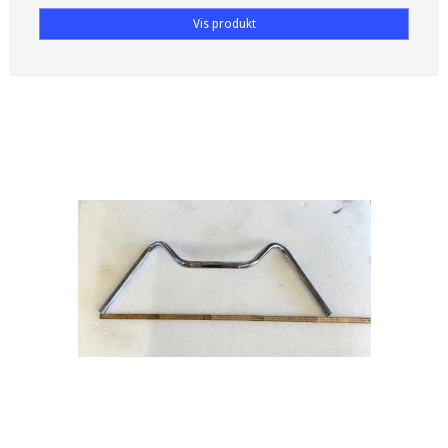
Vis produkt