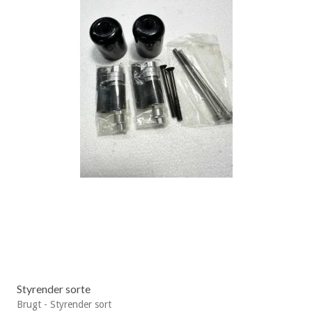
Styrender sorte
Brugt - Styrender sort