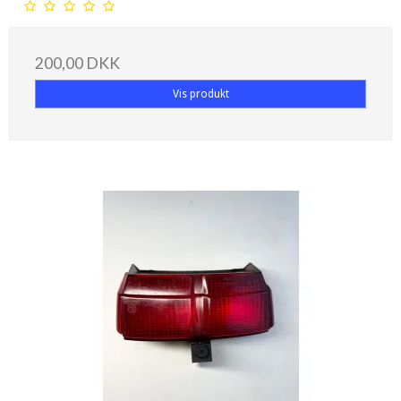
200,00 DKK
Vis produkt