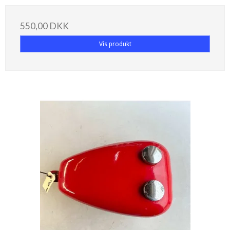
550,00 DKK
Vis produkt