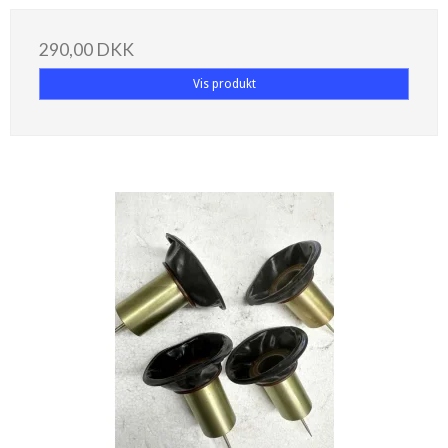
290,00 DKK
Vis produkt