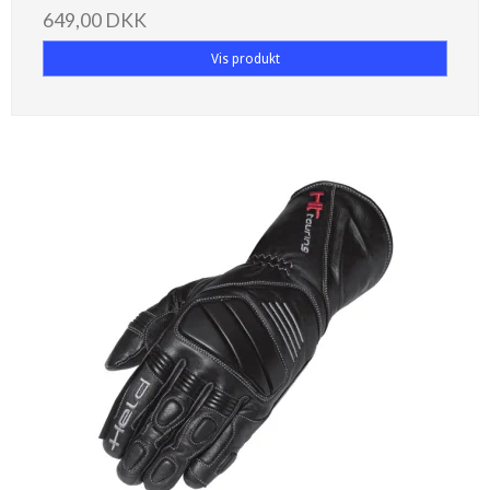
649,00 DKK
Vis produkt