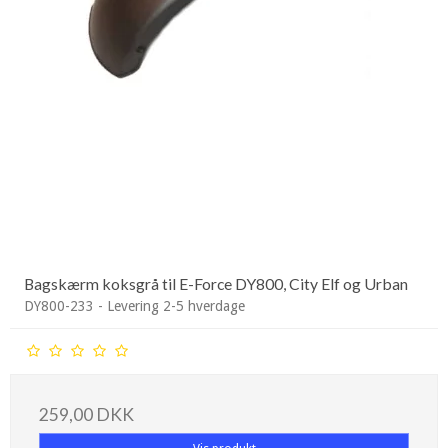
Bagskærm koksgrå til E-Force DY800, City Elf og Urban
DY800-233 - Levering 2-5 hverdage
259,00 DKK