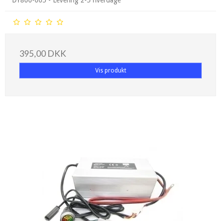
395,00 DKK
Vis produkt