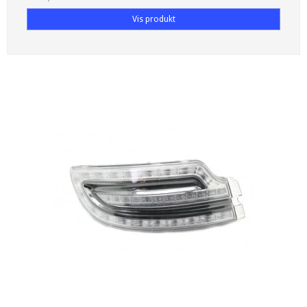
Vis produkt