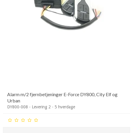
Alarm m/2 fjernbetjeninger E-Force DY800, City Elf og
Urban
DY800-008 - Levering 2 - 5 hverdage