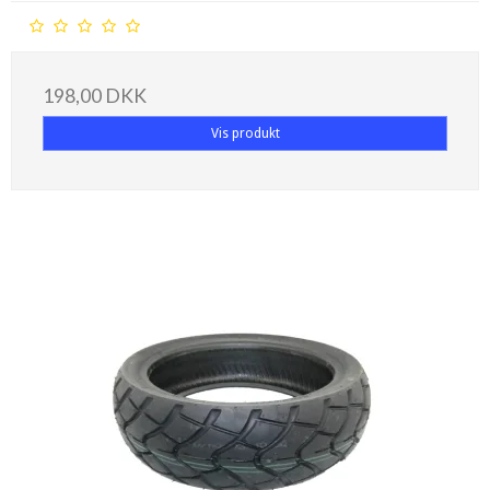
198,00 DKK
Vis produkt