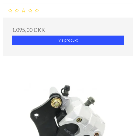
1.095,00 DKK
Vis produkt