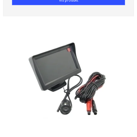
Vis produkt