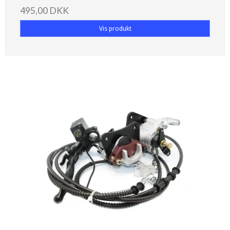
495,00 DKK
Vis produkt